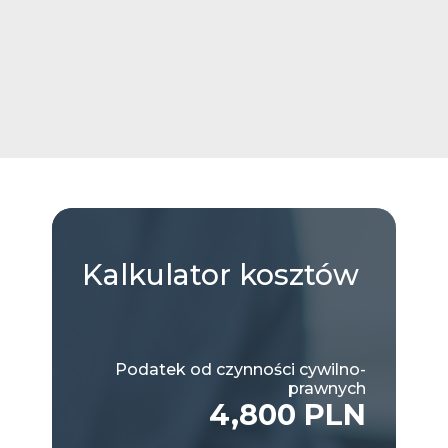
Kalkulator
kosztów
Podatek od czynności cywilno-
prawnych
4,800 PLN