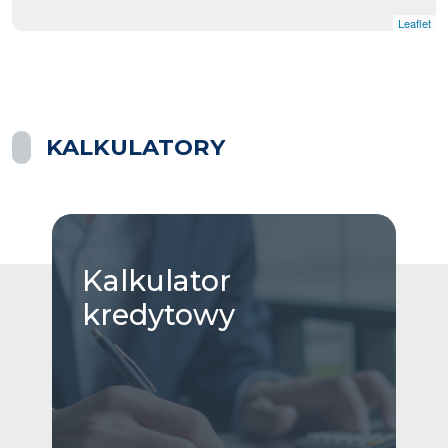
Leaflet
KALKULATORY
Kalkulator
kredytowy