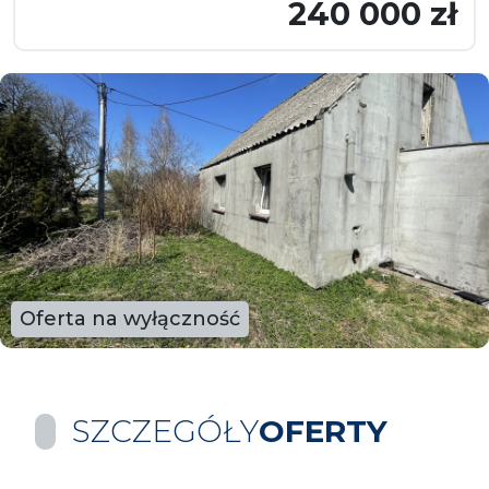
240 000 zł
Oferta na wyłączność
SZCZEGÓŁY
OFERTY