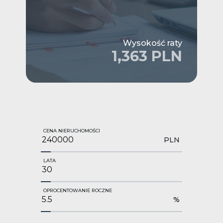
Wysokość raty
1,363 PLN
CENA NIERUCHOMOŚCI
PLN
LATA
OPROCENTOWANIE ROCZNE
%