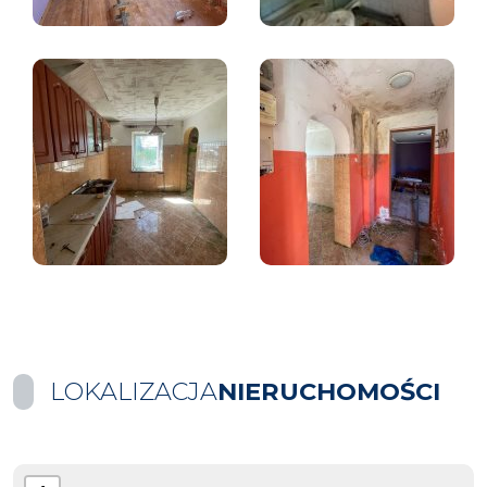
LOKALIZACJA
NIERUCHOMOŚCI