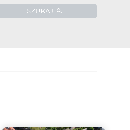
SZUKAJ