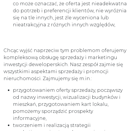
co może oznaczać, że oferta jest nieadekwatna
do potrzeb i preferencji klientów, nie wyróżnia
się na tle innych, jest źle wyceniona lub
nieatrakcyjna z różnych innych względów,
Chcąc wyjść naprzeciw tym problemom oferujemy
kompleksową obsługę sprzedaży i marketingu
inwestycji deweloperskich. Nasz zespół zajmie się
wszystkimi aspektami sprzedaży i promocji
nieruchomości. Zajmujemy się m.in.:
przygotowaniem oferty sprzedaży, począwszy
od nazwy inwestycji, wizualizacji budynków i
mieszkań, przygotowaniem kart lokalu,
pomożemy sporządzić prospekty
informacyjne,
tworzeniem i realizacją strategii