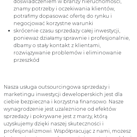
doświadczeniem w branży nieruchomości,
znamy potrzeby i oczekiwania klientów,
potrafimy dopasować ofertę do rynku i
negocjować korzystne warunki
skrócenie czasu sprzedaży całej inwestycji,
ponieważ działamy sprawnie i profesjonalnie,
dbamy o stały kontakt z klientami,
rozwiązywanie problemów i eliminowanie
przeszkód
Nasza usługa outsourcingowa sprzedaży i
marketingu inwestycji deweloperskich jest dla
ciebie bezpieczna i korzystna finansowo. Nasze
wynagrodzenie jest uzależnione od efektów
sprzedaży i pokrywane jest z marży, którą
uzyskujemy dzięki naszej skuteczności i
profesjonalizmowi. Współpracując z nami, możesz