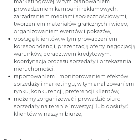
marketingowej, w tym planowaniem i
prowadzeniem kampanii reklamowych,
zarządzaniem mediami społecznościowymi,
tworzeniem materiałów graficznych i wideo,
organizowaniem eventów i pokazów,
obsługą klientów, w tym prowadzeniem
korespondencji, prezentacją oferty, negocjacją
warunków, doradztwem kredytowym,
koordynacją procesu sprzedaży i przekazania
nieruchomości,
raportowaniem i monitorowaniem efektów
sprzedaży i marketingu, w tym analizowaniem
rynku, konkurencji, preferencji klientów,
możemy zorganizować i prowadzić biuro
sprzedaży na terenie inwestycji lub obsłużyć
klientów w naszym biurze,