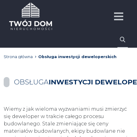
Strona główna
Obsługa inwestycji deweloperskich
OBSŁUGA
INWESTYCJI DEWELOPE
Wiemy z jak wieloma wyzwaniami musi zmierzyć
się deweloper w trakcie całego procesu
budowlanego. Stale zmieniające się ceny
materiałów budowlanych, ekipy budowlane nie