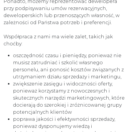
Ponadto, możemy reprezentować dewelopera
przy podpisywaniu umów rezerwacyjnych,
deweloperskich lub przenoszących własność, w
zależności od Państwa potrzeb i preferencji.
Współpraca z nami ma wiele zalet, takich jak
choćby:
oszczędność czasu i pieniędzy, ponieważ nie
musisz zatrudniać i szkolić własnego
personelu, ani ponosić kosztów związanych z
utrzymaniem działu sprzedaży i marketingu,
zwiększenie zasięgu i widoczności oferty,
ponieważ korzystamy z nowoczesnych i
skutecznych narzędzi marketingowych, które
docierają do szerokiej i zróżnicowanej grupy
potencjalnych klientów
poprawa jakości i efektywności sprzedaży,
ponieważ dysponujemy wiedzą i