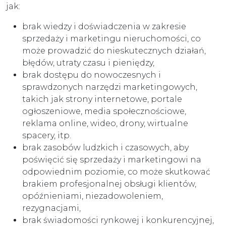
jak:
brak wiedzy i doświadczenia w zakresie
sprzedaży i marketingu nieruchomości, co
może prowadzić do nieskutecznych działań,
błędów, utraty czasu i pieniędzy,
brak dostępu do nowoczesnych i
sprawdzonych narzędzi marketingowych,
takich jak strony internetowe, portale
ogłoszeniowe, media społecznościowe,
reklama online, wideo, drony, wirtualne
spacery, itp.
brak zasobów ludzkich i czasowych, aby
poświęcić się sprzedaży i marketingowi na
odpowiednim poziomie, co może skutkować
brakiem profesjonalnej obsługi klientów,
opóźnieniami, niezadowoleniem,
rezygnacjami,
brak świadomości rynkowej i konkurencyjnej,