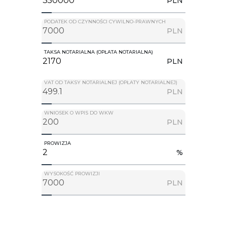
PLN
PODATEK OD CZYNNOŚCI CYWILNO-PRAWNYCH
PLN
TAKSA NOTARIALNA (OPŁATA NOTARIALNA)
PLN
VAT OD TAKSY NOTARIALNEJ (OPŁATY NOTARIALNEJ)
PLN
WNIOSEK O WPIS DO WKW
PLN
PROWIZJA
%
WYSOKOŚĆ PROWIZJI
PLN