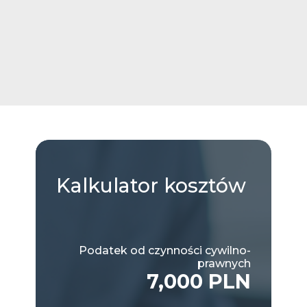
Kalkulator
kosztów
Podatek od czynności cywilno-
prawnych
7,000 PLN