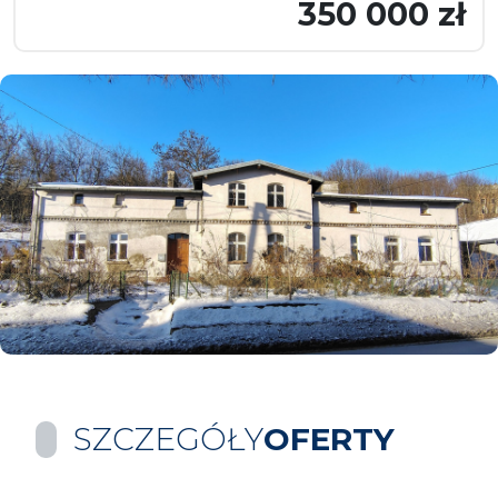
350 000 zł
SZCZEGÓŁY
OFERTY