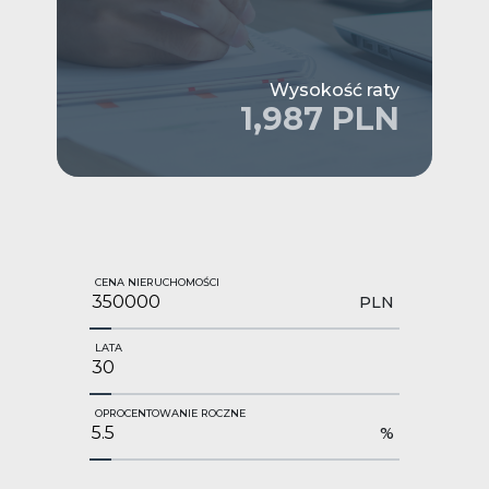
Wysokość raty
1,987 PLN
CENA NIERUCHOMOŚCI
PLN
LATA
OPROCENTOWANIE ROCZNE
%