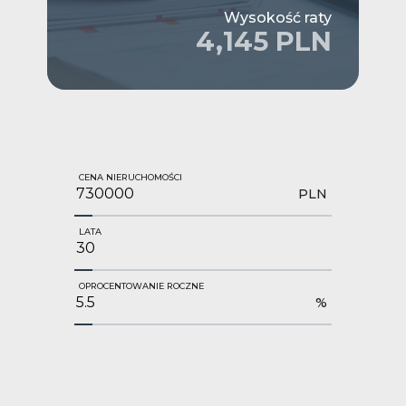
Wysokość raty
4,145 PLN
CENA NIERUCHOMOŚCI
PLN
LATA
OPROCENTOWANIE ROCZNE
%