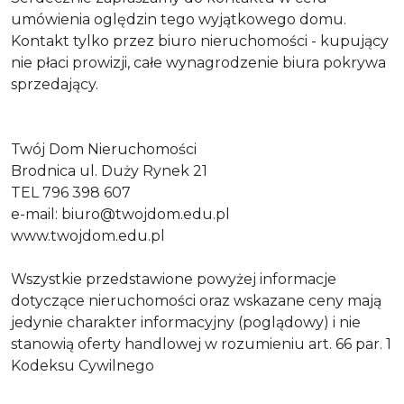
umówienia oględzin tego wyjątkowego domu.
Kontakt tylko przez biuro nieruchomości - kupujący
nie płaci prowizji, całe wynagrodzenie biura pokrywa
sprzedający.
Twój Dom Nieruchomości
Brodnica ul. Duży Rynek 21
TEL 796 398 607
e-mail: biuro@twojdom.edu.pl
www.twojdom.edu.pl
Wszystkie przedstawione powyżej informacje
dotyczące nieruchomości oraz wskazane ceny mają
jedynie charakter informacyjny (poglądowy) i nie
stanowią oferty handlowej w rozumieniu art. 66 par. 1
Kodeksu Cywilnego