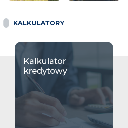
KALKULATORY
Kalkulator
kredytowy