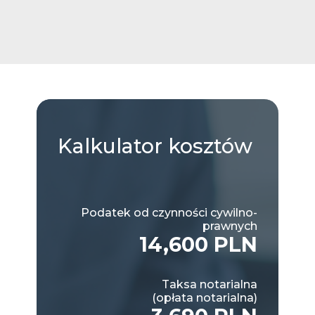
Kalkulator
kosztów
Podatek od czynności cywilno-
prawnych
14,600 PLN
Taksa notarialna
(opłata notarialna)