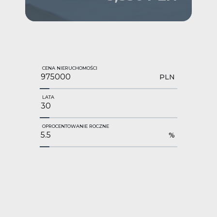
CENA NIERUCHOMOŚCI
PLN
LATA
OPROCENTOWANIE ROCZNE
%