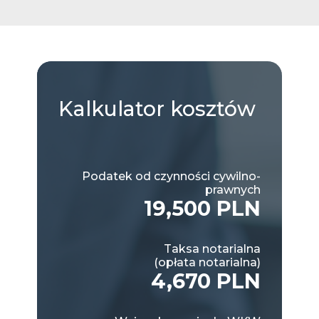
Kalkulator
kosztów
Podatek od czynności cywilno-
prawnych
19,500 PLN
Taksa notarialna
(opłata notarialna)
4,670 PLN