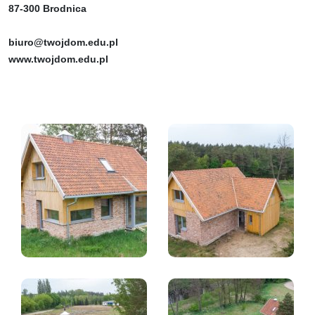
87-300 Brodnica
biuro@twojdom.edu.pl
www.twojdom.edu.pl