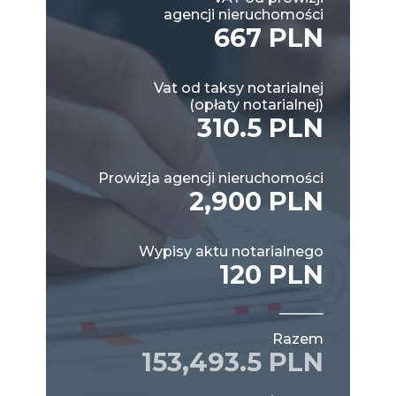
agencji nieruchomości
667 PLN
Vat od taksy notarialnej
(opłaty notarialnej)
310.5 PLN
Prowizja agencji nieruchomości
2,900 PLN
Wypisy aktu notarialnego
120 PLN
Razem
153,493.5 PLN