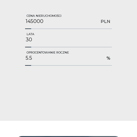
CENA NIERUCHOMOŚCI
PLN
LATA
OPROCENTOWANIE ROCZNE
%