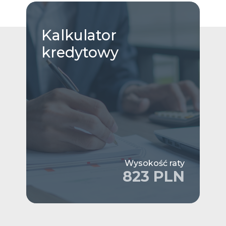
Kalkulator
kredytowy
Wysokość raty
823 PLN