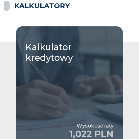
KALKULATORY
Kalkulator
kredytowy
Wysokość raty
1,022 PLN