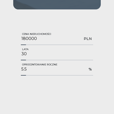
CENA NIERUCHOMOŚCI
PLN
LATA
OPROCENTOWANIE ROCZNE
%