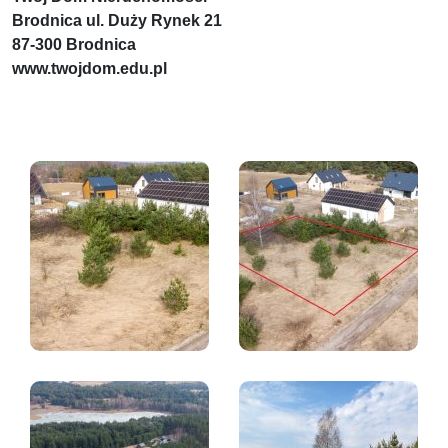
Brodnica ul. Duży Rynek 21
87-300 Brodnica
www.twojdom.edu.pl