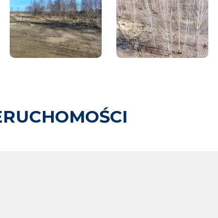
ERUCHOMOŚCI