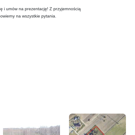
ię i umów na prezentację! Z przyjemnością
owiemy na wszystkie pytania.