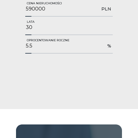
CENA NIERUCHOMOŚCI
PLN
LATA
OPROCENTOWANIE ROCZNE
%