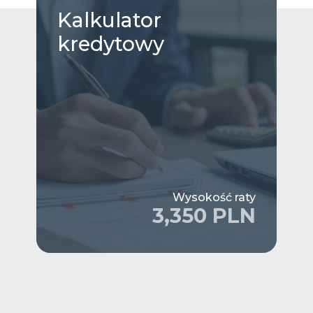
Kalkulator
kredytowy
Wysokość raty
3,350 PLN