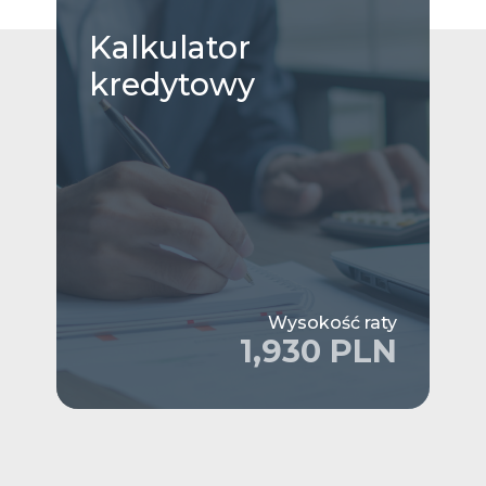
Kalkulator
kredytowy
Wysokość raty
1,930 PLN