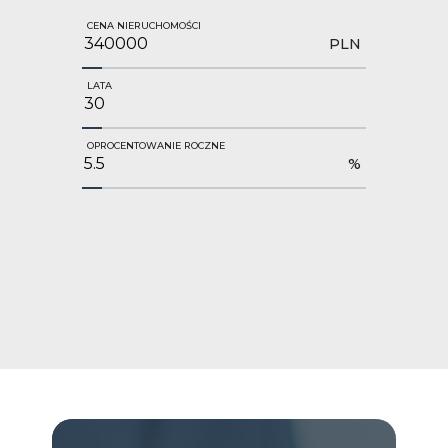
CENA NIERUCHOMOŚCI
PLN
LATA
OPROCENTOWANIE ROCZNE
%