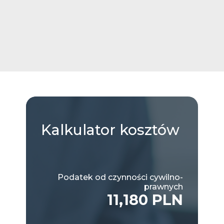
Kalkulator
kosztów
Podatek od czynności cywilno-
prawnych
11,180 PLN