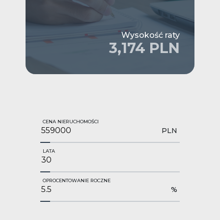
Wysokość raty
3,174 PLN
CENA NIERUCHOMOŚCI
PLN
LATA
OPROCENTOWANIE ROCZNE
%