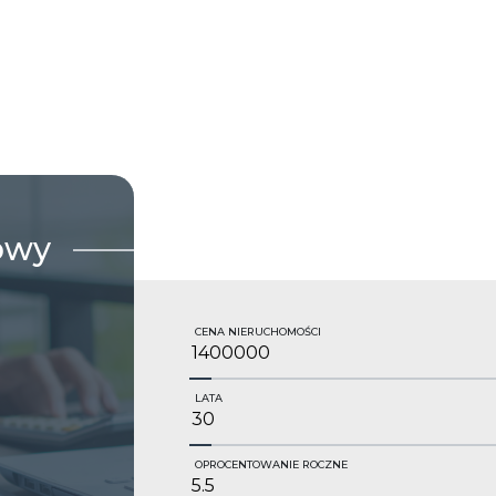
owy
CENA NIERUCHOMOŚCI
LATA
OPROCENTOWANIE ROCZNE