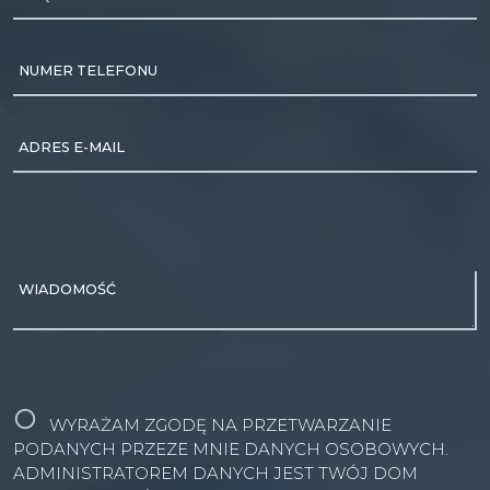
NUMER TELEFONU
ADRES E-MAIL
WIADOMOŚĆ
WYRAŻAM ZGODĘ NA PRZETWARZANIE
PODANYCH PRZEZE MNIE DANYCH OSOBOWYCH.
ADMINISTRATOREM DANYCH JEST TWÓJ DOM