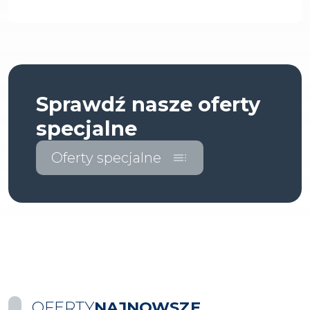
Sprawdź nasze oferty
specjalne
Oferty specjalne
toc
OFERTY
NAJNOWSZE