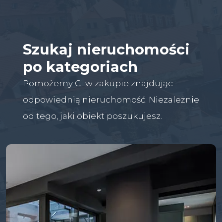
Szukaj nieruchomości
po kategoriach
Pomożemy Ci w zakupie znajdując
odpowiednią nieruchomość. Niezależnie
od tego, jaki obiekt poszukujesz.