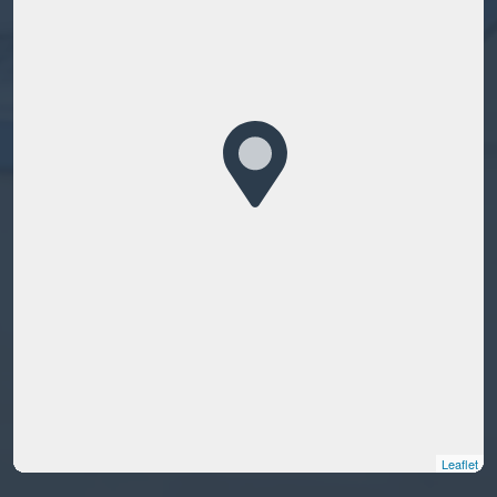
Leaflet