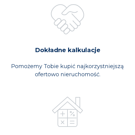
Dokładne kalkulacje
Pomożemy Tobie kupić najkorzystniejszą
ofertowo nieruchomość.