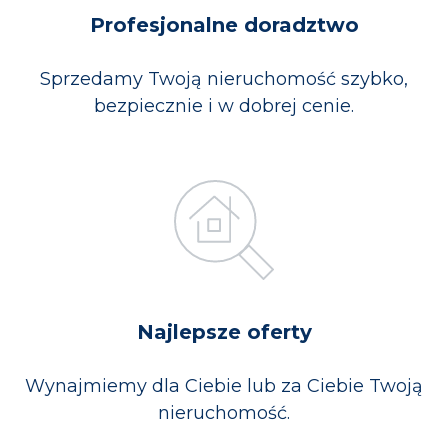
Profesjonalne doradztwo
Sprzedamy Twoją nieruchomość szybko,
bezpiecznie i w dobrej cenie.
Najlepsze oferty
Wynajmiemy dla Ciebie lub za Ciebie Twoją
nieruchomość.