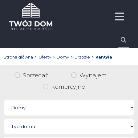
Strona główna
Oferty
Domy
Brzozie
Kantyła
Sprzedaż
Wynajem
Komercyjne