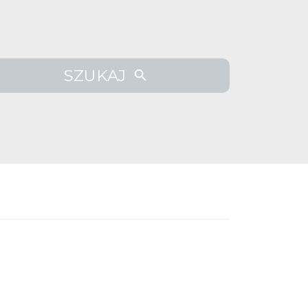
SZUKAJ