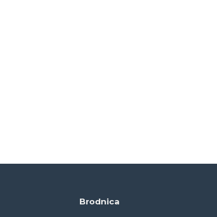
Brodnica